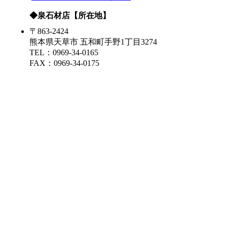
◆泉石材店【所在地】
〒863-2424
熊本県天草市 五和町手野1丁目3274
TEL：0969-34-0165
FAX：0969-34-0175