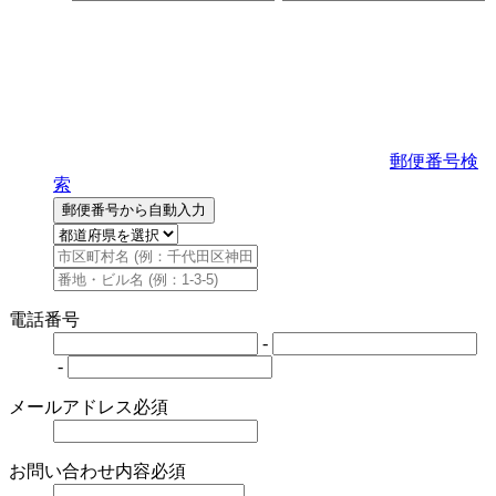
郵便番号検
索
郵便番号から自動入力
電話番号
-
-
メールアドレス
必須
お問い合わせ内容
必須