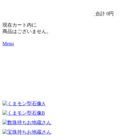
合計
0円
現在カート内に
商品はございません。
Menu