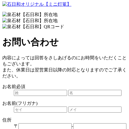
お問い合わせ
内容によっては回答をさしあげるのにお時間をいただくこと
もございます。
また、休業日は翌営業日以降の対応となりますのでご了承く
ださい。
お名前
必須
お名前(フリガナ)
住所
〒
-